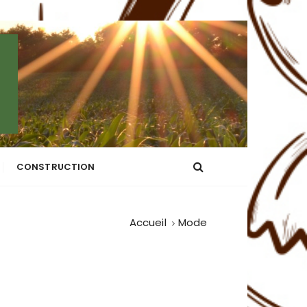
CONSTRUCTION
Accueil
Mode