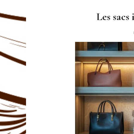
Les sacs