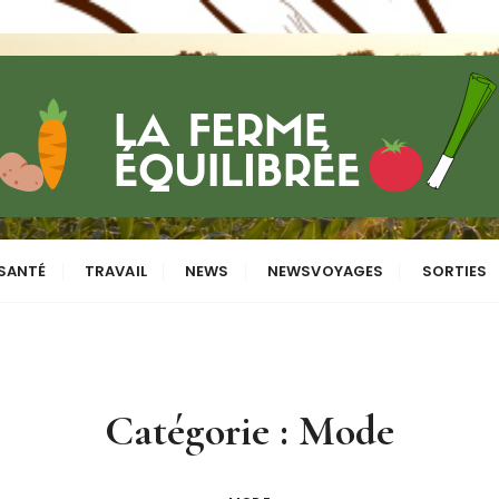
bre
SANTÉ
TRAVAIL
NEWS
NEWSVOYAGES
SORTIES
Catégorie :
Mode