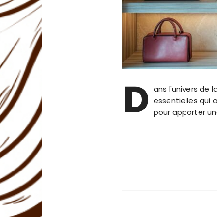
D
ans l'univers de
essentielles qui
pour apporter un