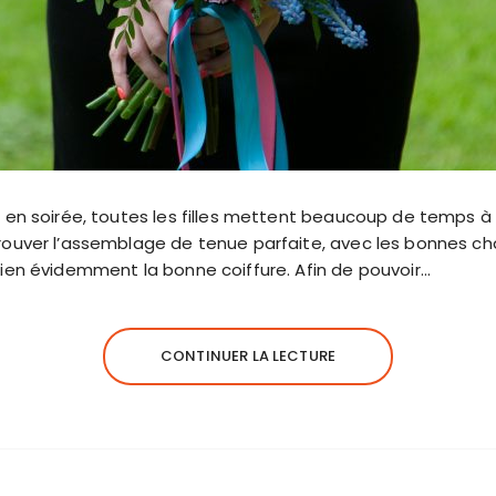
 en soirée, toutes les filles mettent beaucoup de temps à ch
ouver l’assemblage de tenue parfaite, avec les bonnes ch
ien évidemment la bonne coiffure. Afin de pouvoir…
CONTINUER LA LECTURE