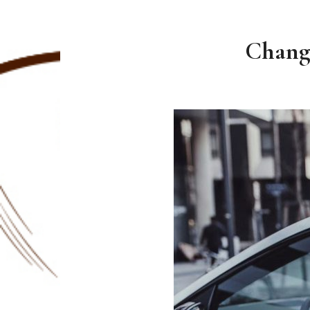
Change