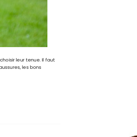
oisir leur tenue. Il faut
aussures, les bons