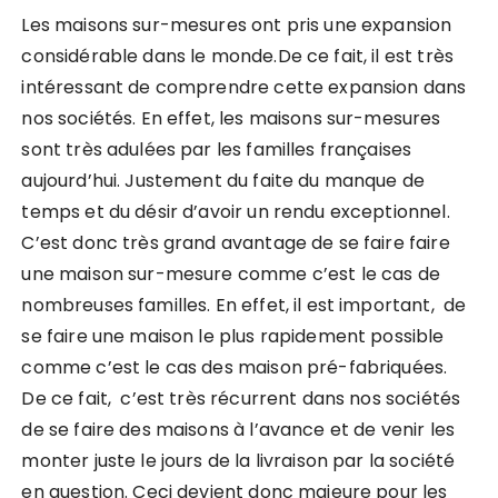
Les maisons sur-mesures ont pris une expansion
considérable dans le monde.De ce fait, il est très
intéressant de comprendre cette expansion dans
nos sociétés. En effet, les maisons sur-mesures
sont très adulées par les familles françaises
aujourd’hui. Justement du faite du manque de
temps et du désir d’avoir un rendu exceptionnel.
C’est donc très grand avantage de se faire faire
une maison sur-mesure comme c’est le cas de
nombreuses familles. En effet, il est important, de
se faire une maison le plus rapidement possible
comme c’est le cas des maison pré-fabriquées.
De ce fait, c’est très récurrent dans nos sociétés
de se faire des maisons à l’avance et de venir les
monter juste le jours de la livraison par la société
en question. Ceci devient donc majeure pour les