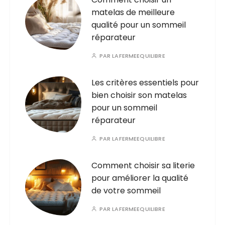
matelas de meilleure
qualité pour un sommeil
réparateur
PAR
LAFERMEEQUILIBRE
Les critères essentiels pour
bien choisir son matelas
pour un sommeil
réparateur
PAR
LAFERMEEQUILIBRE
Comment choisir sa literie
pour améliorer la qualité
de votre sommeil
PAR
LAFERMEEQUILIBRE