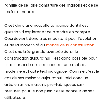
famille de se faire construire des maisons et de se
les faire monter.
C’est donc une nouvelle tendance dont il est
question d’explorer et de prendre en compte.
Ceci devient donc très important pour l’évolution
et de la modernité du
monde de la construction
.
C’est une très grande avancée dans la
construction aujourd’hui. Il est donc possible pour
tout le monde de s’ en acquerir une maison
moderne et haute technologique. Comme c’est le
cas de ses maisons aujourd’hui. Voici donc un
article sur les maisons pré-fabriquées sur-
mésures pour le bon plaisir et le bonheur de ses
utilisateurs.