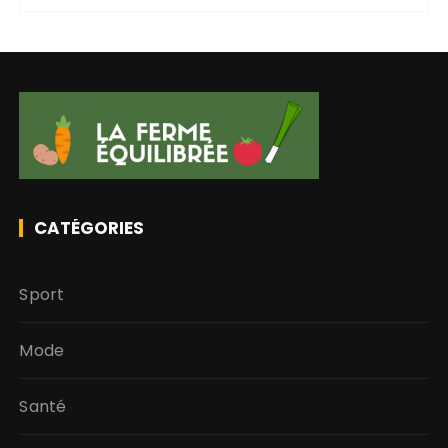
CATÉGORIES
Sport
Mode
Santé