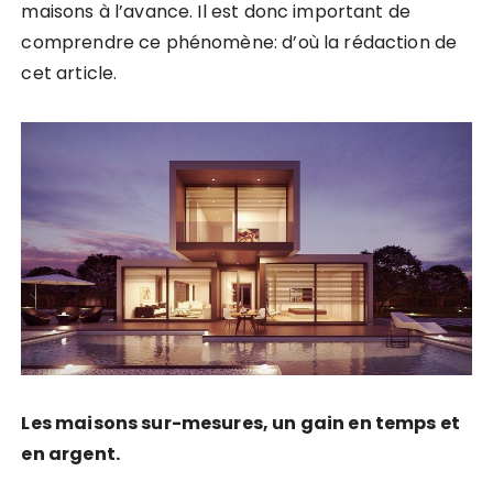
maisons à l’avance. Il est donc important de
comprendre ce phénomène: d’où la rédaction de
cet article.
Les maisons sur-mesures, un gain en temps et
en argent.