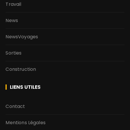
Travail
News
NewsVoyages
Sorties
Construction
LIENS UTILES
Contact
Mentions Légales