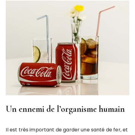
Un ennemi de l’organisme humain
Il est très important de garder une santé de fer, et