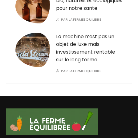
bio, naturels et ecologiques
pour notre sante
PAR
LAFERMEEQUILIBRE
La machine n’est pas un
objet de luxe mais
investissement rentable
sur le long terme
PAR
LAFERMEEQUILIBRE