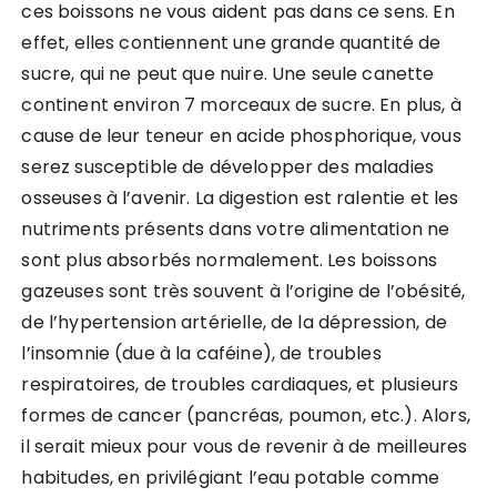
ces boissons ne vous aident pas dans ce sens. En
effet, elles contiennent une grande quantité de
sucre, qui ne peut que nuire. Une seule canette
continent environ 7 morceaux de sucre. En plus, à
cause de leur teneur en acide phosphorique, vous
serez susceptible de développer des maladies
osseuses à l’avenir. La digestion est ralentie et les
nutriments présents dans votre alimentation ne
sont plus absorbés normalement. Les boissons
gazeuses sont très souvent à l’origine de l’obésité,
de l’hypertension artérielle, de la dépression, de
l’insomnie (due à la caféine), de troubles
respiratoires, de troubles cardiaques, et plusieurs
formes de cancer (pancréas, poumon, etc.). Alors,
il serait mieux pour vous de revenir à de meilleures
habitudes, en privilégiant l’eau potable comme