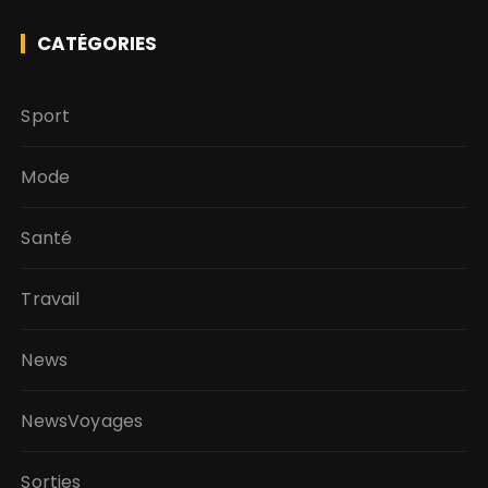
CATÉGORIES
Sport
Mode
Santé
Travail
News
NewsVoyages
Sorties