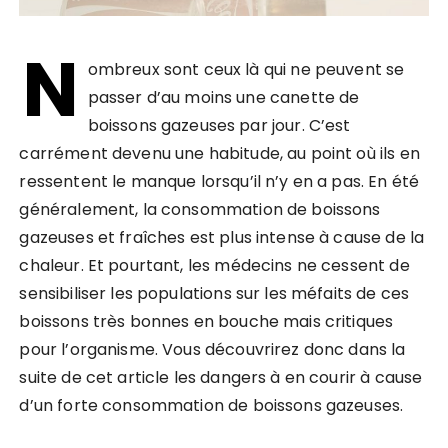
N
ombreux sont ceux là qui ne peuvent se
passer d’au moins une canette de
boissons gazeuses par jour. C’est
carrément devenu une habitude, au point où ils en
ressentent le manque lorsqu’il n’y en a pas. En été
généralement, la consommation de boissons
gazeuses et fraîches est plus intense à cause de la
chaleur. Et pourtant, les médecins ne cessent de
sensibiliser les populations sur les méfaits de ces
boissons très bonnes en bouche mais critiques
pour l’organisme. Vous découvrirez donc dans la
suite de cet article les dangers à en courir à cause
d’un forte consommation de boissons gazeuses.