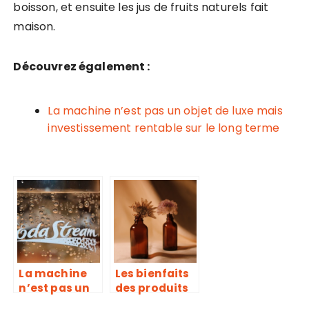
boisson, et ensuite les jus de fruits naturels fait
maison.
Découvrez également :
La machine n’est pas un objet de luxe mais
investissement rentable sur le long terme
La machine
Les bienfaits
n’est pas un
des produits
objet de luxe
bio, naturels