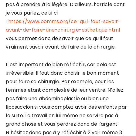
pas à prendre à la légère. D’ailleurs, l’article dont
je vous parlez, celui ci
:
https://www.pomms.org/ce-quil-faut-savoir-
avant-de-faire-une-chirurgie-esthetique.html
vous permet donc de savoir que ce qu’il faut
vraiment savoir avant de faire de la chirurgie.
Il est important de bien réfléchir, car cela est
irréversible. Il faut donc choisir le bon moment
pour faire sa chirurgie. Par exemple, pour les
femmes etant complexée de leur ventre. N’allez
pas faire une abdominoplastie ou bien une
liposuccion si vous comptez avoir des enfants par
la suite. Le travail en lui même ne servira pas à
grand chose et vous perdrez donc de l’argent.
N’hésitez donc pas à y réfléchir à 2 voir même 3