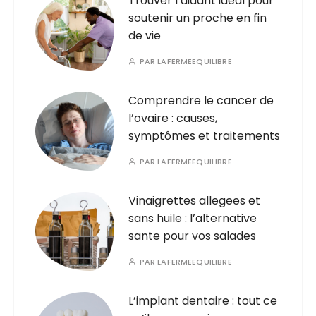
Trouver l’aidant ideal pour
soutenir un proche en fin
de vie
PAR
LAFERMEEQUILIBRE
Comprendre le cancer de
l’ovaire : causes,
symptômes et traitements
PAR
LAFERMEEQUILIBRE
Vinaigrettes allegees et
sans huile : l’alternative
sante pour vos salades
PAR
LAFERMEEQUILIBRE
L’implant dentaire : tout ce