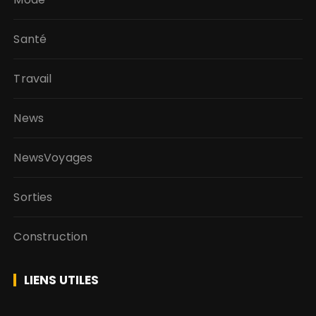
Santé
Travail
News
NewsVoyages
Sorties
Construction
LIENS UTILES